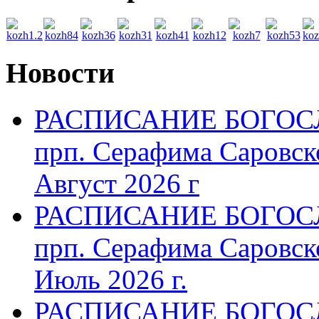
Новости
РАСПИСАНИЕ БОГОСЛ
прп. Серафима Саровск
Август 2026 г
РАСПИСАНИЕ БОГОСЛ
прп. Серафима Саровск
Июль 2026 г.
РАСПИСАНИЕ БОГОСЛ