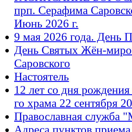
прп. Серафима Саровск
Июнь 2026 г.
9 мая 2026 года. День 
День Святых Жён-миро
Саровского
Настоятель
12 лет со дня рождения
го храма 22 сентября 20
Православная служба "
Адреса пунктов приема