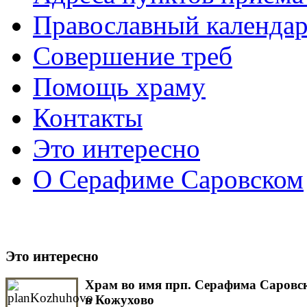
Православный календа
Совершение треб
Помощь храму
Контакты
Это интересно
О Серафиме Саровском
Это интересно
Храм во имя прп. Серафима Саровс
в Кожухово