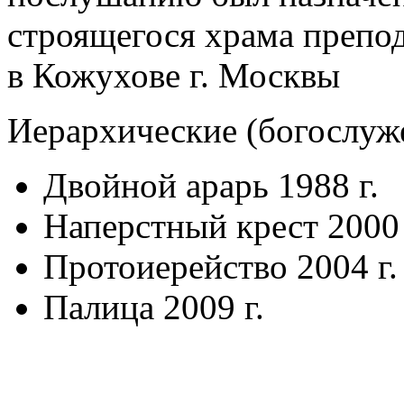
строящегося храма препо
в Кожухове г. Москвы
Иерархические (богослуж
Двойной арарь 1988 г.
Наперстный крест 2000 
Протоиерейство 2004 г.
Палица 2009 г.