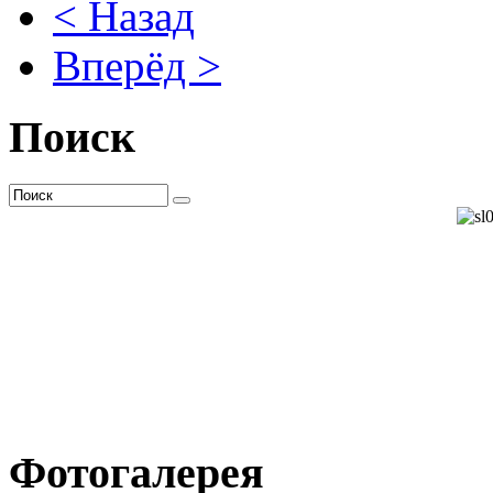
< Назад
Вперёд >
Поиск
Фотогалерея