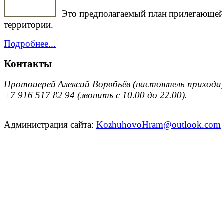
Это предполагаемый план прилегающе
территории.
Подробнее...
Контакты
Протоиерей Алексий Воробьёв (настоятель прихода
+7 916 517 82 94 (звонить с 10.00 до 22.00).
Администрация сайта:
KozhuhovoHram@outlook.com