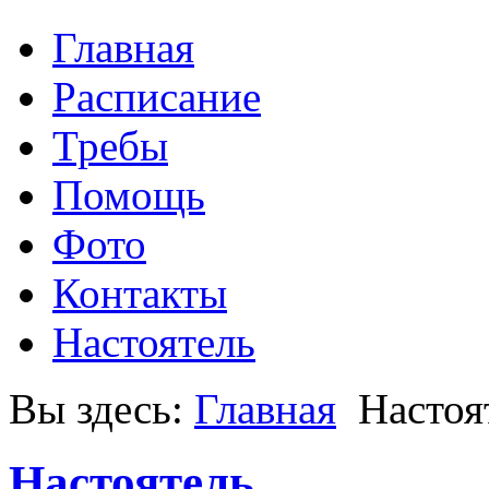
Главная
Расписание
Требы
Помощь
Фото
Контакты
Настоятель
Вы здесь:
Главная
Настоя
Настоятель